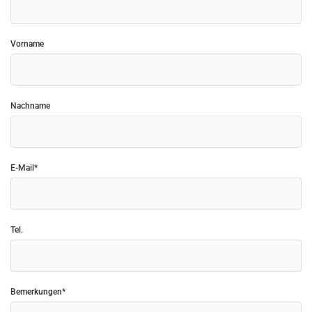
Vorname
Nachname
E-Mail*
Tel.
Bemerkungen*