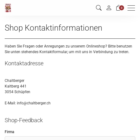
Men
0
Shop Kontaktinformationen
Haben Sie Fragen oder Anregungen zu unserem Onlineshop? Bitte benutzen
Sie unten stehendes Kontaktformular, um mit uns in Verbindung zu treten.
Kontaktadresse
Chaltberger
Kaltberg 441
3054 Schüpfen
E-Mail: info@chaltberger.ch
Shop-Feedback
Firma